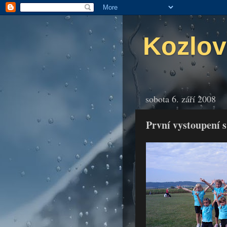
Kozlov
sobota 6. září 2008
První vystoupení 