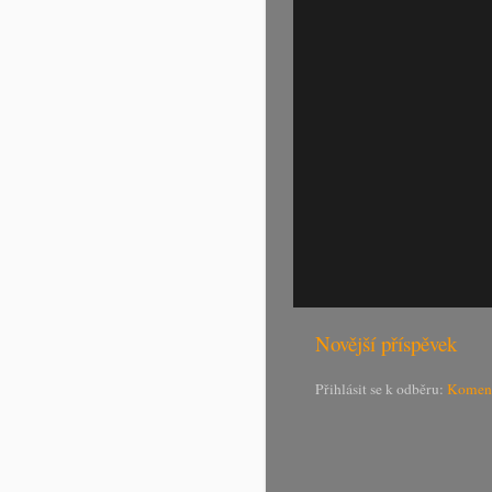
Novější příspěvek
Přihlásit se k odběru:
Koment